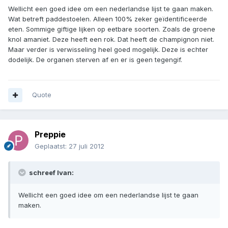
Wellicht een goed idee om een nederlandse lijst te gaan maken.
Wat betreft paddestoelen. Alleen 100% zeker geïdentificeerde
eten. Sommige giftige lijken op eetbare soorten. Zoals de groene
knol amaniet. Deze heeft een rok. Dat heeft de champignon niet.
Maar verder is verwisseling heel goed mogelijk. Deze is echter
dodelijk. De organen sterven af en er is geen tegengif.
Quote
Preppie
Geplaatst:
27 juli 2012
schreef Ivan:
Wellicht een goed idee om een nederlandse lijst te gaan
maken.