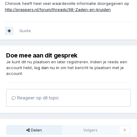
Chinook heeft heel veel waardevolle informatie doorgegeven op
http://preppers.nl/forum/threads/98-Zaden-en-kruiden
Quote
Doe mee aan dit gesprek
Je kunt dit nu plaatsen en later registreren. Indien je reeds een
account hebt,
log dan nu in
om het bericht te plaatsen met je
account.
Reageer op dit topic
Delen
Volgers
0