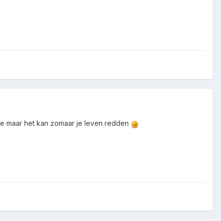
etje maar het kan zomaar je leven redden