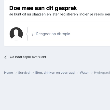
Doe mee aan dit gesprek
Je kunt dit nu plaatsen en later registreren. Indien je reeds e
Reageer op dit topic
Ga naar topic overzicht
Home
Survival
Eten, drinken en voorraad
Water
Hydropacks