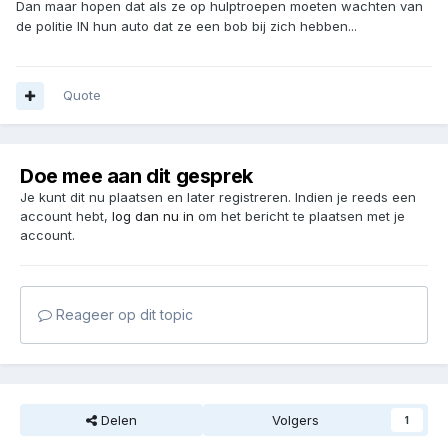
Dan maar hopen dat als ze op hulptroepen moeten wachten van
de politie IN hun auto dat ze een bob bij zich hebben...
Quote
Doe mee aan dit gesprek
Je kunt dit nu plaatsen en later registreren. Indien je reeds een
account hebt,
log dan nu in
om het bericht te plaatsen met je
account.
Reageer op dit topic
Delen
Volgers
1