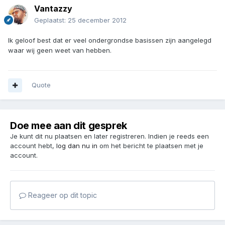
Vantazzy
Geplaatst:
25 december 2012
Ik geloof best dat er veel ondergrondse basissen zijn aangelegd
waar wij geen weet van hebben.
Quote
Doe mee aan dit gesprek
Je kunt dit nu plaatsen en later registreren. Indien je reeds een
account hebt,
log dan nu in
om het bericht te plaatsen met je
account.
Reageer op dit topic