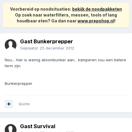
Voorbereid op noodsituaties:
bekijk de noodpakketen
Op zoek naar waterfilters, messen, tools of lang
houdbaar eten? Ga dan naar
www.prepshop.nl
!
Gast Bunkerprepper
Geplaatst:
25 december 2012
Nou... hier is weinig atoombunker aan... kamperen zou een betere
term zijn.
Bunkerprepper
Quote
Gast Survival