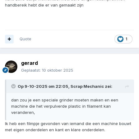
handbereik hebt die er van gemaakt zijn
Quote
1
gerard
Geplaatst:
10 oktober 2025
Op 9-10-2025 om 22:05,
Scrap Mechanic
zei:
dan zou je een speciale grinder moeten maken en een
machine die het verpulverde plastic in filament kan
veranderen,
Ik heb een filmpje gevonden van iemand die een machine bouwt
met eigen onderdelen en kant en klare onderdelen.