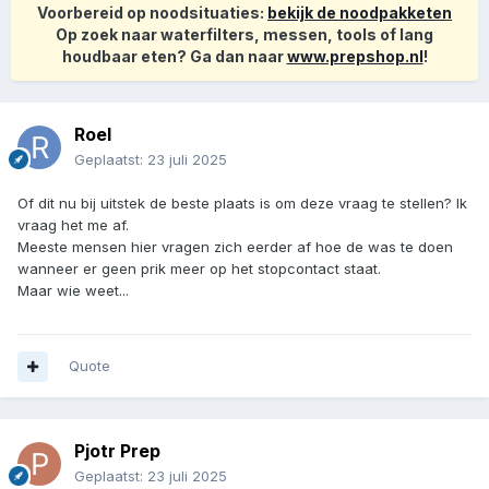
Voorbereid op noodsituaties:
bekijk de noodpakketen
Op zoek naar waterfilters, messen, tools of lang
houdbaar eten? Ga dan naar
www.prepshop.nl
!
Roel
Geplaatst:
23 juli 2025
Of dit nu bij uitstek de beste plaats is om deze vraag te stellen? Ik
vraag het me af.
Meeste mensen hier vragen zich eerder af hoe de was te doen
wanneer er geen prik meer op het stopcontact staat.
Maar wie weet...
Quote
Pjotr Prep
Geplaatst:
23 juli 2025