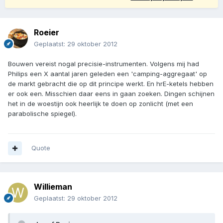
Roeier
Geplaatst:
29 oktober 2012
Bouwen vereist nogal precisie-instrumenten. Volgens mij had
Philips een X aantal jaren geleden een 'camping-aggregaat' op
de markt gebracht die op dit principe werkt. En hrE-ketels hebben
er ook een. Misschien daar eens in gaan zoeken. Dingen schijnen
het in de woestijn ook heerlijk te doen op zonlicht (met een
parabolische spiegel).
Quote
Willieman
Geplaatst:
29 oktober 2012