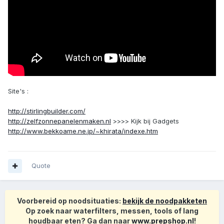
Site's :
http://stirlingbuilder.com/
http://zelfzonnepanelenmaken.nl
>>>> Kijk bij Gadgets
http://www.bekkoame.ne.jp/~khirata/indexe.htm
Quote
Voorbereid op noodsituaties:
bekijk de noodpakketen
Op zoek naar waterfilters, messen, tools of lang
houdbaar eten? Ga dan naar
www.prepshop.nl
!