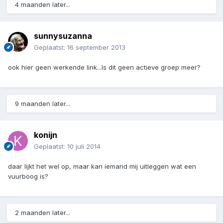
4 maanden later...
sunnysuzanna
Geplaatst:
16 september 2013
ook hier geen werkende link...Is dit geen actieve groep meer?
9 maanden later...
konijn
Geplaatst:
10 juli 2014
daar lijkt het wel op, maar kan iemand mij uitleggen wat een
vuurboog is?
2 maanden later...