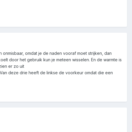
zijn onmisbaar, omdat je de naden vooraf moet strijken, dan
fkoelt door het gebruik kun je meteen wisselen. En de warmte is
ien er zo uit
Van deze drie heeft de linkse de voorkeur omdat die een