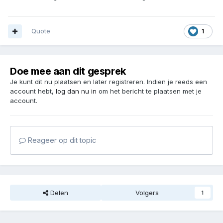
Quote
1
Doe mee aan dit gesprek
Je kunt dit nu plaatsen en later registreren. Indien je reeds een
account hebt,
log dan nu in
om het bericht te plaatsen met je
account.
Reageer op dit topic
Delen
Volgers
1