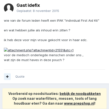
Gast idefix
Geplaatst:
8 november 2015
wie van de forum leden heeft een IFAK "individual First Aid Kit"
en wat hebben jullie als inhoud erin zitten ?
ik heb deze voor mijn vrouw gekocht voor in haar edc.
voor de medisch onderlegde menschen onder ons ,
wat zijn de must haves in deze pouch ?
Quote
Voorbereid op noodsituaties:
bekijk de noodpakketen
Op zoek naar waterfilters, messen, tools of lang
houdbaar eten? Ga dan naar
www.prepshop.nl
!