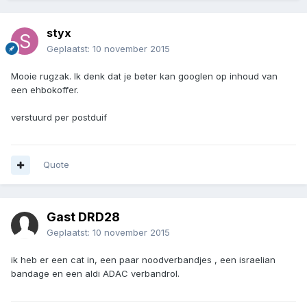
styx
Geplaatst:
10 november 2015
Mooie rugzak. Ik denk dat je beter kan googlen op inhoud van
een ehbokoffer.
verstuurd per postduif
Quote
Gast DRD28
Geplaatst:
10 november 2015
ik heb er een cat in, een paar noodverbandjes , een israelian
bandage en een aldi ADAC verbandrol.