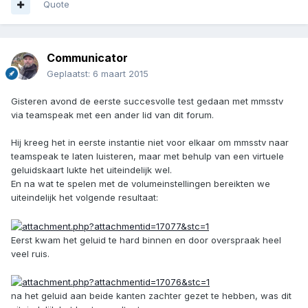
Quote
Communicator
Geplaatst:
6 maart 2015
Gisteren avond de eerste succesvolle test gedaan met mmsstv
via teamspeak met een ander lid van dit forum.
Hij kreeg het in eerste instantie niet voor elkaar om mmsstv naar
teamspeak te laten luisteren, maar met behulp van een virtuele
geluidskaart lukte het uiteindelijk wel.
En na wat te spelen met de volumeinstellingen bereikten we
uiteindelijk het volgende resultaat:
Eerst kwam het geluid te hard binnen en door overspraak heel
veel ruis.
na het geluid aan beide kanten zachter gezet te hebben, was dit