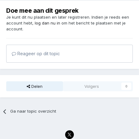
Doe mee aan dit gesprek
Je kunt dit nu plaatsen en later registreren. Indien je reeds een
account hebt,
log dan nu in
om het bericht te plaatsen met je
account.
Reageer op dit topic
Delen
Volgers
0
Ga naar topic overzicht