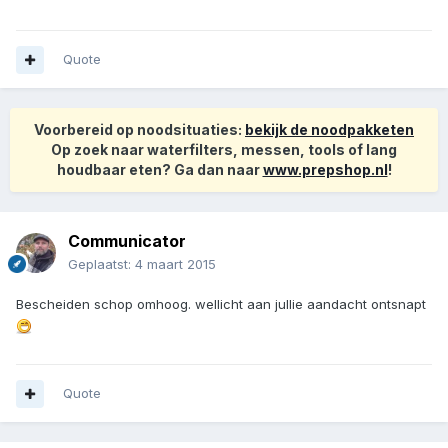
Quote
Voorbereid op noodsituaties:
bekijk de noodpakketen
Op zoek naar waterfilters, messen, tools of lang
houdbaar eten? Ga dan naar
www.prepshop.nl
!
Communicator
Geplaatst:
4 maart 2015
Bescheiden schop omhoog. wellicht aan jullie aandacht ontsnapt
Quote