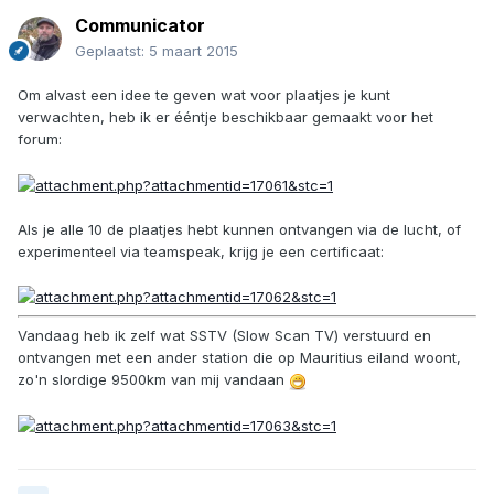
Communicator
Geplaatst:
5 maart 2015
Om alvast een idee te geven wat voor plaatjes je kunt
verwachten, heb ik er ééntje beschikbaar gemaakt voor het
forum:
Als je alle 10 de plaatjes hebt kunnen ontvangen via de lucht, of
experimenteel via teamspeak, krijg je een certificaat:
Vandaag heb ik zelf wat SSTV (Slow Scan TV) verstuurd en
ontvangen met een ander station die op Mauritius eiland woont,
zo'n slordige 9500km van mij vandaan