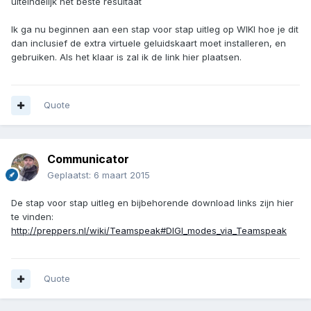
uiteindelijk het beste resultaat
Ik ga nu beginnen aan een stap voor stap uitleg op WIKI hoe je dit
dan inclusief de extra virtuele geluidskaart moet installeren, en
gebruiken. Als het klaar is zal ik de link hier plaatsen.
Quote
Communicator
Geplaatst:
6 maart 2015
De stap voor stap uitleg en bijbehorende download links zijn hier
te vinden:
http://preppers.nl/wiki/Teamspeak#DIGI_modes_via_Teamspeak
Quote