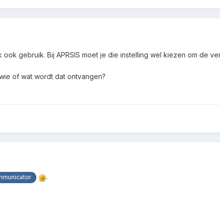
ook gebruik. Bij APRSIS moet je die instelling wel kiezen om de ver
r wie of wat wordt dat ontvangen?
.
municator