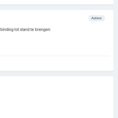
Auteur
binding tot stand te brengen.