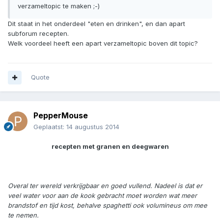
verzameltopic te maken ;-)
Dit staat in het onderdeel "eten en drinken", en dan apart
subforum recepten.
Welk voordeel heeft een apart verzameltopic boven dit topic?
Quote
PepperMouse
Geplaatst:
14 augustus 2014
recepten met granen en deegwaren
Overal ter wereld verkrijgbaar en goed vullend. Nadeel is dat er
veel water voor aan de kook gebracht moet worden wat meer
brandstof en tijd kost, behalve spaghetti ook volumineus om mee
te nemen.