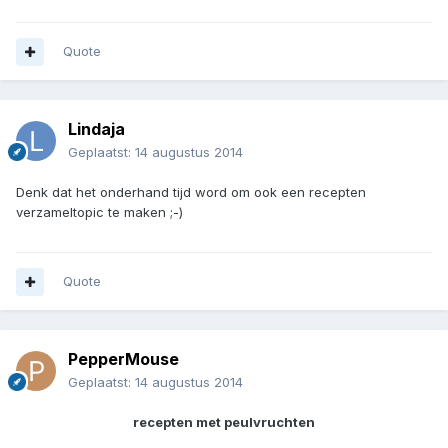
Quote
Lindaja
Geplaatst:
14 augustus 2014
Denk dat het onderhand tijd word om ook een recepten
verzameltopic te maken ;-)
Quote
PepperMouse
Geplaatst:
14 augustus 2014
recepten met peulvruchten