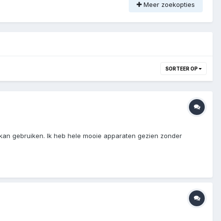
Meer zoekopties
SORTEER OP
n kan gebruiken. Ik heb hele mooie apparaten gezien zonder