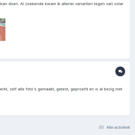
an doen. Al zoekende kwam ik allerlei varianten tegen van solar
kt, zelf alle foto's gemaakt, getest, geproefd en is al bezig met
Alle activiteit