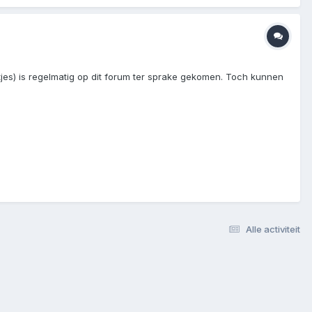
jes) is regelmatig op dit forum ter sprake gekomen. Toch kunnen
Alle activiteit