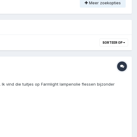
Meer zoekopties
SORTEER OP
k vind die tuitjes op Farmlight lampenolie flessen bijzonder