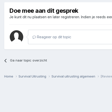
Doe mee aan dit gesprek
Je kunt dit nu plaatsen en later registreren. Indien je reeds e
Reageer op dit topic
Ga naar topic overzicht
Home
Survival Uitrusting
Survival uitrusting algemeen
[Review