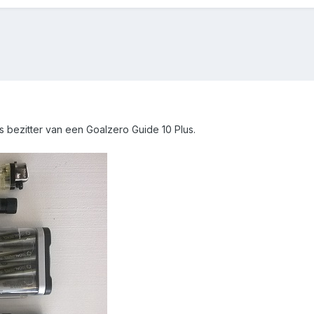
ots bezitter van een Goalzero Guide 10 Plus.