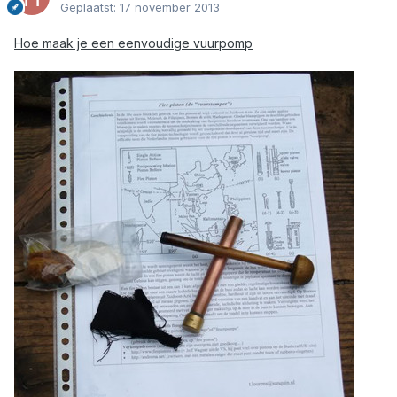
Geplaatst:
17 november 2013
Hoe maak je een eenvoudige vuurpomp