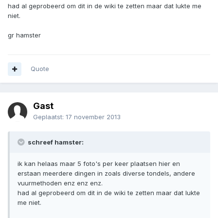
had al geprobeerd om dit in de wiki te zetten maar dat lukte me
niet.
gr hamster
Quote
Gast
Geplaatst:
17 november 2013
schreef hamster:
ik kan helaas maar 5 foto's per keer plaatsen hier en
erstaan meerdere dingen in zoals diverse tondels, andere
vuurmethoden enz enz enz.
had al geprobeerd om dit in de wiki te zetten maar dat lukte
me niet.