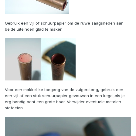
Gebruik een vijl of schuurpapier om de ruwe zaagsneden aan
beide uiteinden glad te maken
Voor een makkelijke toegang van de zuigerstang, gebruik een
een vijl of een stuk schuurpapier gevouwen in een kegel,als je
erg handig bent een grote boor. Verwijder eventuele metalen
stofdelen