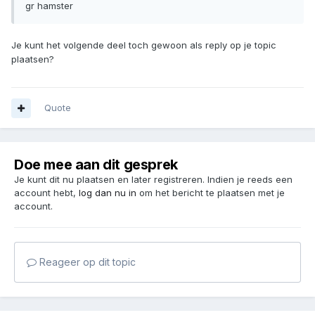
gr hamster
Je kunt het volgende deel toch gewoon als reply op je topic
plaatsen?
Quote
Doe mee aan dit gesprek
Je kunt dit nu plaatsen en later registreren. Indien je reeds een
account hebt,
log dan nu in
om het bericht te plaatsen met je
account.
Reageer op dit topic