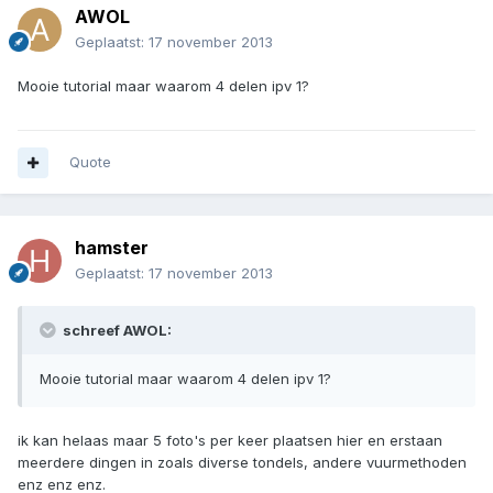
AWOL
Geplaatst:
17 november 2013
Mooie tutorial maar waarom 4 delen ipv 1?
Quote
hamster
Geplaatst:
17 november 2013
schreef AWOL:
Mooie tutorial maar waarom 4 delen ipv 1?
ik kan helaas maar 5 foto's per keer plaatsen hier en erstaan
meerdere dingen in zoals diverse tondels, andere vuurmethoden
enz enz enz.