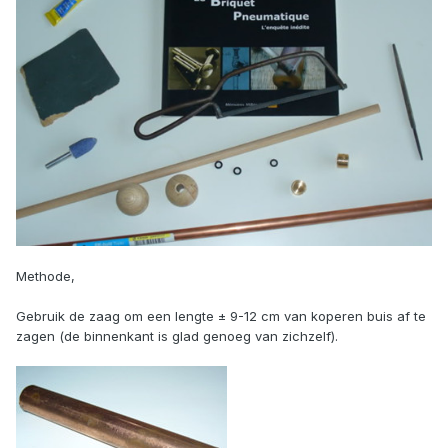
Methode,
Gebruik de zaag om een lengte ± 9-12 cm van koperen buis af te
zagen (de binnenkant is glad genoeg van zichzelf).