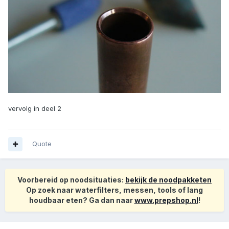
vervolg in deel 2
Quote
Voorbereid op noodsituaties:
bekijk de noodpakketen
Op zoek naar waterfilters, messen, tools of lang
houdbaar eten? Ga dan naar
www.prepshop.nl
!