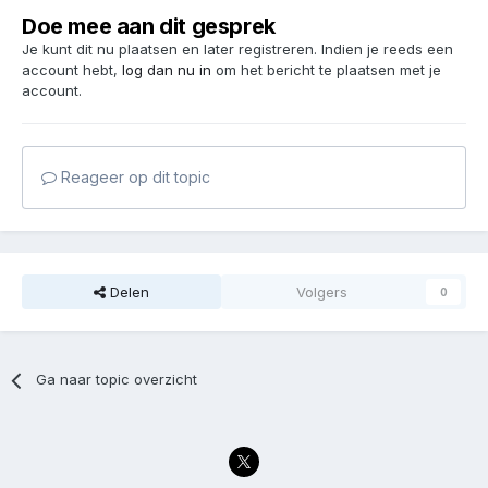
Doe mee aan dit gesprek
Je kunt dit nu plaatsen en later registreren. Indien je reeds een
account hebt,
log dan nu in
om het bericht te plaatsen met je
account.
Reageer op dit topic
Delen
Volgers
0
Ga naar topic overzicht