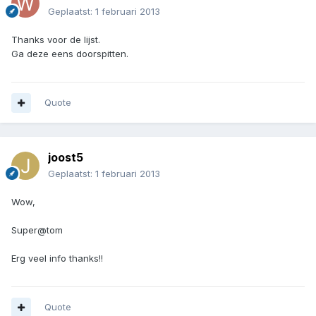
Geplaatst:
1 februari 2013
Thanks voor de lijst.
Ga deze eens doorspitten.
Quote
joost5
Geplaatst:
1 februari 2013
Wow,
Super@tom
Erg veel info thanks!!
Quote