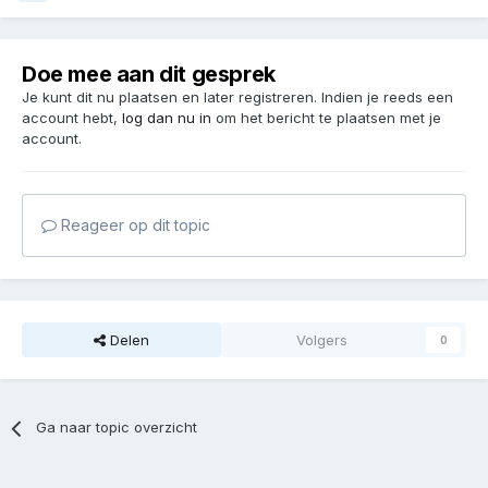
Doe mee aan dit gesprek
Je kunt dit nu plaatsen en later registreren. Indien je reeds een
account hebt,
log dan nu in
om het bericht te plaatsen met je
account.
Reageer op dit topic
Delen
Volgers
0
Ga naar topic overzicht