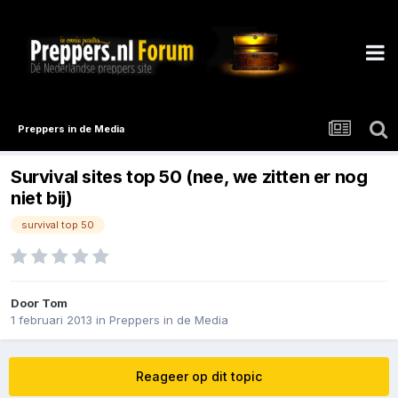
Preppers in de Media
Survival sites top 50 (nee, we zitten er nog
niet bij)
survival top 50
Door
Tom
1 februari 2013
in
Preppers in de Media
Reageer op dit topic