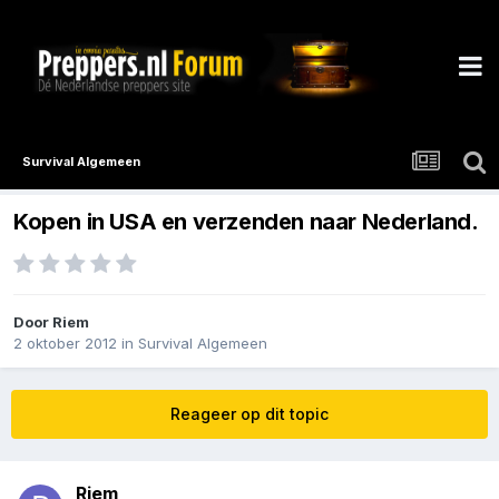
Survival Algemeen
Kopen in USA en verzenden naar Nederland.
Door
Riem
2 oktober 2012
in
Survival Algemeen
Reageer op dit topic
Riem