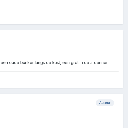
in een oude bunker langs de kust, een grot in de ardennen.
Auteur