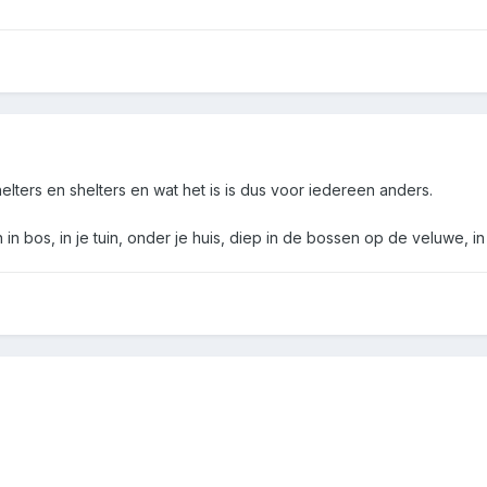
elters en shelters en wat het is is dus voor iedereen anders.
 in bos, in je tuin, onder je huis, diep in de bossen op de veluwe, 