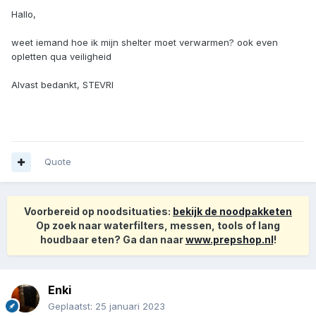
Hallo,
weet iemand hoe ik mijn shelter moet verwarmen? ook even
opletten qua veiligheid
Alvast bedankt, STEVRI
Quote
Voorbereid op noodsituaties:
bekijk de noodpakketen
Op zoek naar waterfilters, messen, tools of lang
houdbaar eten? Ga dan naar
www.prepshop.nl
!
Enki
Geplaatst:
25 januari 2023