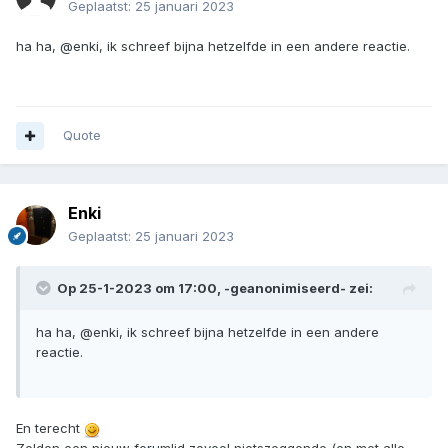
Geplaatst:
25 januari 2023
ha ha, @enki, ik schreef bijna hetzelfde in een andere reactie.
Quote
Enki
Geplaatst:
25 januari 2023
Op 25-1-2023 om 17:00,
-geanonimiseerd-
zei:
ha ha, @enki, ik schreef bijna hetzelfde in een andere
reactie.
En terecht