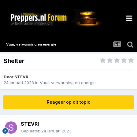
Vuur, verwarming en energie
Shelter
Door
STEVRI
24 januari 2023
in
Vuur, verwarming en energie
Reageer op dit topic
STEVRI
Geplaatst:
24 januari 2023