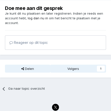
Doe mee aan dit gesprek
Je kunt dit nu plaatsen en later registreren. Indien je reeds een
account hebt,
log dan nu in
om het bericht te plaatsen met je
account.
Reageer op dit topic
Delen
Volgers
1
Ga naar topic overzicht