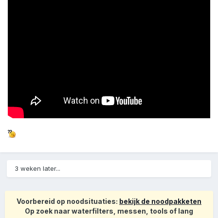
3 weken later...
Voorbereid op noodsituaties:
bekijk de noodpakketen
Op zoek naar waterfilters, messen, tools of lang