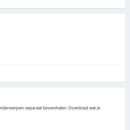
 onderwerpen separaat binnenhalen. Download wat je