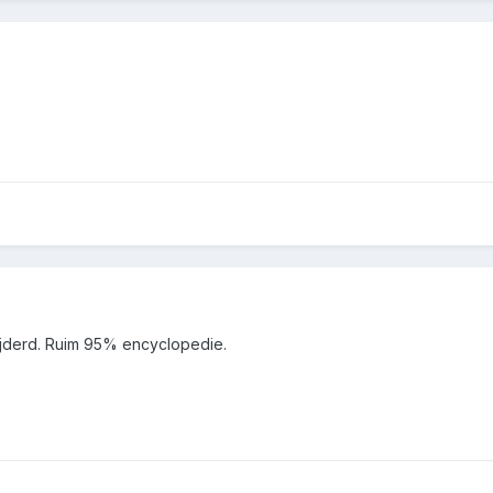
jderd. Ruim 95% encyclopedie.