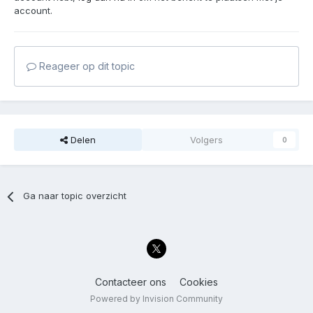
account.
Reageer op dit topic
Delen
Volgers
0
Ga naar topic overzicht
Contacteer ons
Cookies
Powered by Invision Community