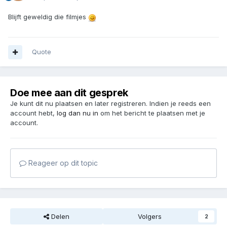
Blijft geweldig die filmjes
Quote
Doe mee aan dit gesprek
Je kunt dit nu plaatsen en later registreren. Indien je reeds een
account hebt,
log dan nu in
om het bericht te plaatsen met je
account.
Reageer op dit topic
Delen
Volgers
2