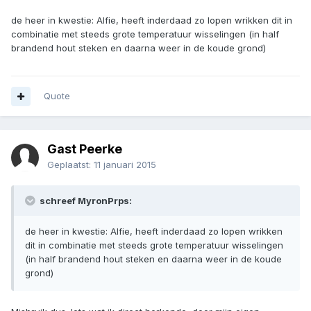
de heer in kwestie: Alfie, heeft inderdaad zo lopen wrikken dit in
combinatie met steeds grote temperatuur wisselingen (in half
brandend hout steken en daarna weer in de koude grond)
Quote
Gast Peerke
Geplaatst:
11 januari 2015
schreef MyronPrps:
de heer in kwestie: Alfie, heeft inderdaad zo lopen wrikken
dit in combinatie met steeds grote temperatuur wisselingen
(in half brandend hout steken en daarna weer in de koude
grond)