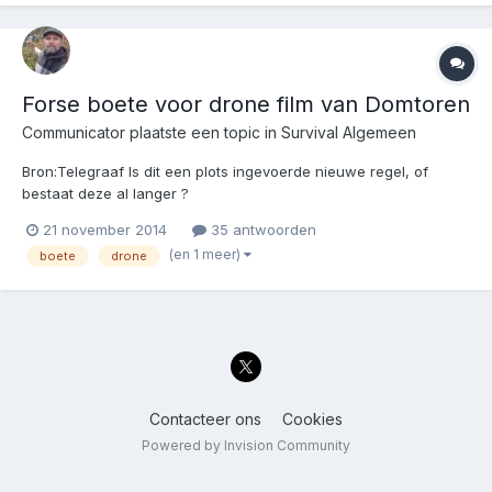
Forse boete voor drone film van Domtoren
Communicator
plaatste een topic in
Survival Algemeen
Bron:Telegraaf Is dit een plots ingevoerde nieuwe regel, of
bestaat deze al langer ?
21 november 2014
35 antwoorden
(en 1 meer)
boete
drone
Contacteer ons
Cookies
Powered by Invision Community