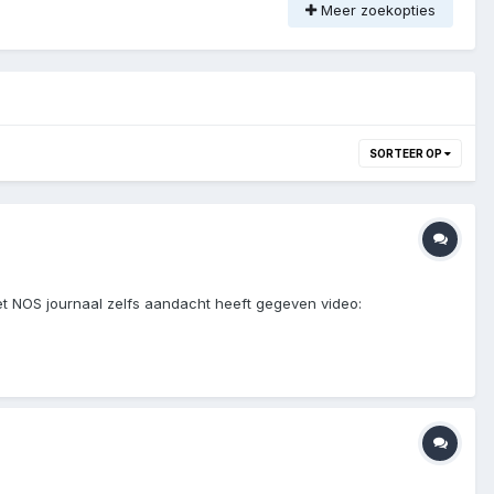
Meer zoekopties
SORTEER OP
et NOS journaal zelfs aandacht heeft gegeven video: