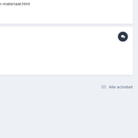
h-materiaal.html
Alle activiteit