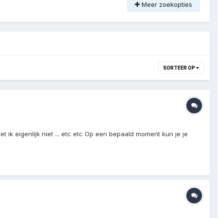
Meer zoekopties
SORTEER OP
 ik eigenlijk niet ... etc etc Op een bepaald moment kun je je