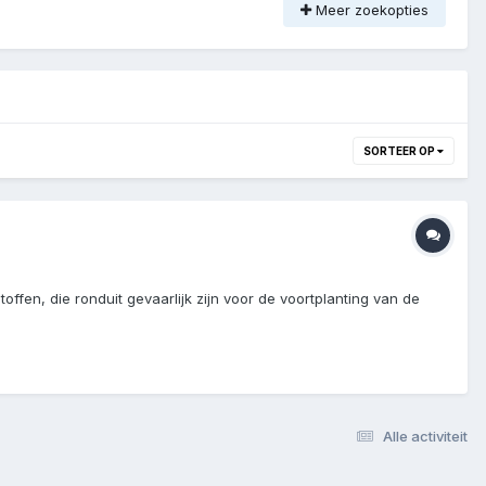
Meer zoekopties
SORTEER OP
ffen, die ronduit gevaarlijk zijn voor de voortplanting van de
Alle activiteit