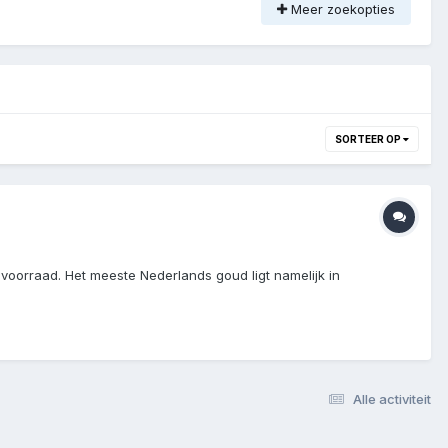
Meer zoekopties
SORTEER OP
udvoorraad. Het meeste Nederlands goud ligt namelijk in
Alle activiteit