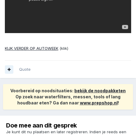
KIJK VERDER OP AUTOWEEK
(klik)
Quote
Voorbereid op noodsituaties:
bekijk de noodpakketen
Op zoek naar waterfilters, messen, tools of lang
houdbaar eten? Ga dan naar
www.prepshop.nl
!
Doe mee aan dit gesprek
Je kunt dit nu plaatsen en later registreren. Indien je reeds een