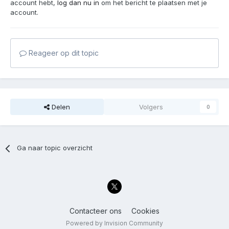
account hebt,
log dan nu in
om het bericht te plaatsen met je
account.
Reageer op dit topic
Delen
Volgers
0
Ga naar topic overzicht
Contacteer ons
Cookies
Powered by Invision Community