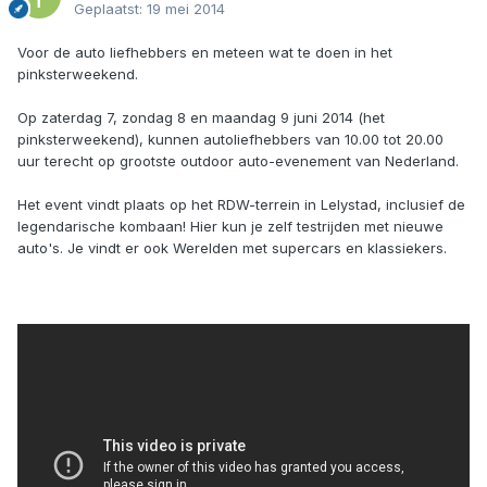
Geplaatst:
19 mei 2014
Voor de auto liefhebbers en meteen wat te doen in het
pinksterweekend.
Op zaterdag 7, zondag 8 en maandag 9 juni 2014 (het
pinksterweekend), kunnen autoliefhebbers van 10.00 tot 20.00
uur terecht op grootste outdoor auto-evenement van Nederland.
Het event vindt plaats op het RDW-terrein in Lelystad, inclusief de
legendarische kombaan! Hier kun je zelf testrijden met nieuwe
auto's. Je vindt er ook Werelden met supercars en klassiekers.