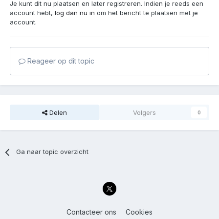
Je kunt dit nu plaatsen en later registreren. Indien je reeds een
account hebt,
log dan nu in
om het bericht te plaatsen met je
account.
Reageer op dit topic
Delen
Volgers
0
Ga naar topic overzicht
Contacteer ons
Cookies