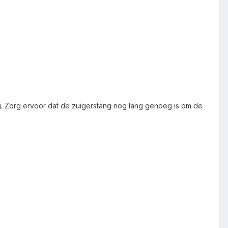
g. Zorg ervoor dat de zuigerstang nog lang genoeg is om de