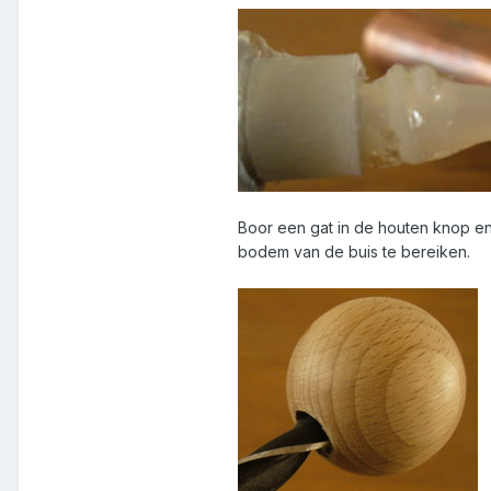
Boor een gat in de houten knop en
bodem van de buis te bereiken.