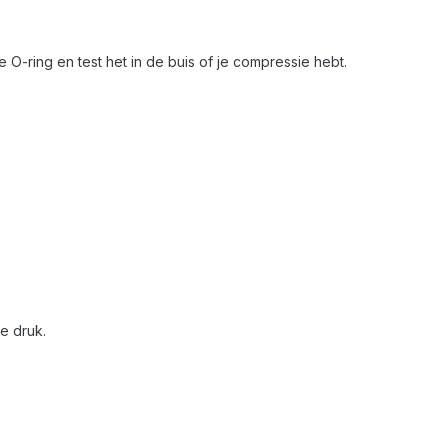
O-ring en test het in de buis of je compressie hebt.
e druk.