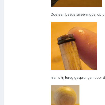
Doe een beetje smeermiddel op de 
hier is hij terug gesprongen door d