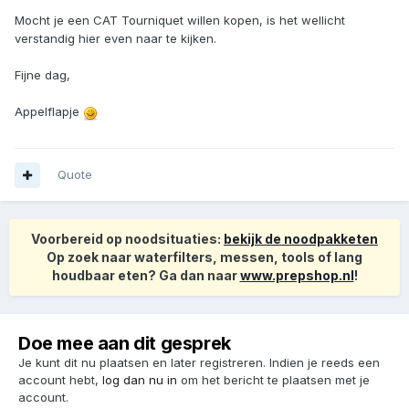
Mocht je een CAT Tourniquet willen kopen, is het wellicht
verstandig hier even naar te kijken.
Fijne dag,
Appelflapje
Quote
Voorbereid op noodsituaties:
bekijk de noodpakketen
Op zoek naar waterfilters, messen, tools of lang
houdbaar eten? Ga dan naar
www.prepshop.nl
!
Doe mee aan dit gesprek
Je kunt dit nu plaatsen en later registreren. Indien je reeds een
account hebt,
log dan nu in
om het bericht te plaatsen met je
account.