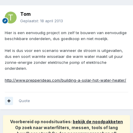
Tom
Geplaatst:
18 april 2013
Hier is een eenvoudig project om zelf te bouwen van eenvoudige
beschikbare onderdelen, dus goedkoop en niet moelijk.
Het is dus voor een scenario wanneer de stroom is uitgevallen,
dus een soort warmte wisselaar die warm water maakt uit puur
zonne-energie zonder elektrische pomp of elektrische
onderdelen.
http://www.prepperideas.com/building-a-solar-hot-water-heater/
Quote
Voorbereid op noodsituaties:
bekijk de noodpakketen
Op zoek naar waterfilters, messen, tools of lang