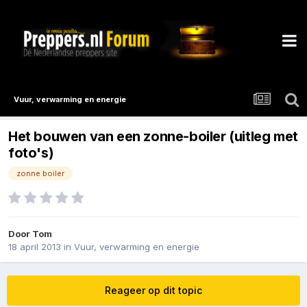
Vuur, verwarming en energie
Het bouwen van een zonne-boiler (uitleg met
foto's)
zonne boiler
Door
Tom
18 april 2013
in
Vuur, verwarming en energie
Reageer op dit topic