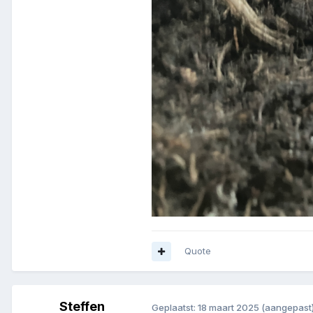
Quote
Steffen
Geplaatst:
18 maart 2025
(aangepast