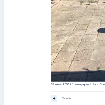
18 maart 2025
aangepast door Ste
Quote