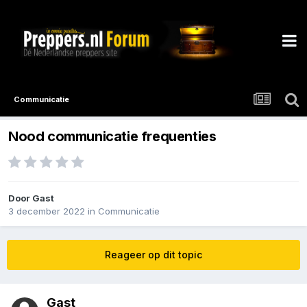
Communicatie
Nood communicatie frequenties
Door Gast
3 december 2022
in
Communicatie
Reageer op dit topic
Gast