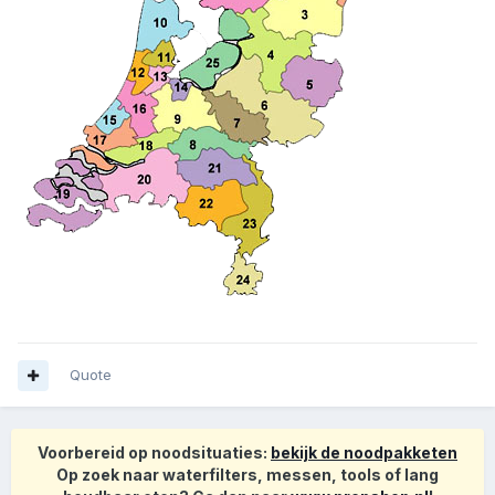
Quote
Voorbereid op noodsituaties:
bekijk de noodpakketen
Op zoek naar waterfilters, messen, tools of lang