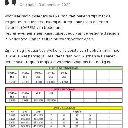
Geplaatst:
3 december 2022
Voor alle radio collega's welke nog niet bekend zijn met de
volgende frequenties., hierbij de frequenties van de nood
instantie (DARES) van Nederland.
Heb er eveneens een kaart bijgevoegd van de veiligheid regio's
in Nederland. Kan je zelf je huiswerk verder doen.
Zijn er nog frequenties welke jullie zoiets van hebben. hmm nou
ja, die is wel handig ja. Deel deze dan ook, kunnen we samen
een mooie frequentie lijst ontwikkelen voor als het nodig is.