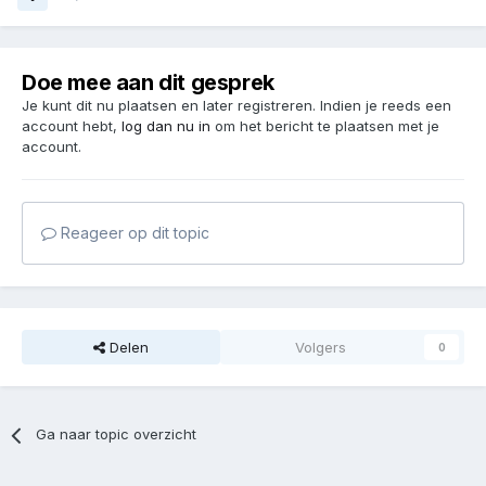
Doe mee aan dit gesprek
Je kunt dit nu plaatsen en later registreren. Indien je reeds een
account hebt,
log dan nu in
om het bericht te plaatsen met je
account.
Reageer op dit topic
Delen
Volgers
0
Ga naar topic overzicht