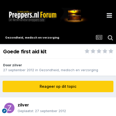
Gezondheid, medisch en verzorging
Goede first aid kit
Door
zilver
27 september 2012
in
Gezondheid, medisch en verzorging
Reageer op dit topic
zilver
Geplaatst:
27 september 2012