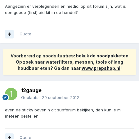
Aangezien er verplegenden en medici op dit forum zijn, wat is
een goede (first) aid kit in de handel?
Quote
Voorbereid op noodsituaties:
bekijk de noodpakketen
Op zoek naar waterfilters, messen, tools of lang
houdbaar eten? Ga dan naar
www.prepshop.nl
!
12gauge
Geplaatst:
29 september 2012
even de sticky bovenin dit subforum bekijken, dan kun je m
meteen bestellen
Quote