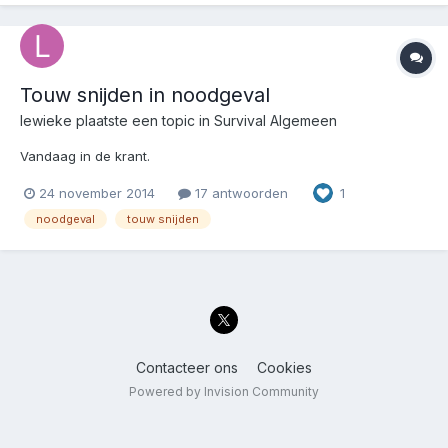
Touw snijden in noodgeval
lewieke
plaatste een topic in
Survival Algemeen
Vandaag in de krant.
24 november 2014
17 antwoorden
1
noodgeval
touw snijden
Contacteer ons
Cookies
Powered by Invision Community