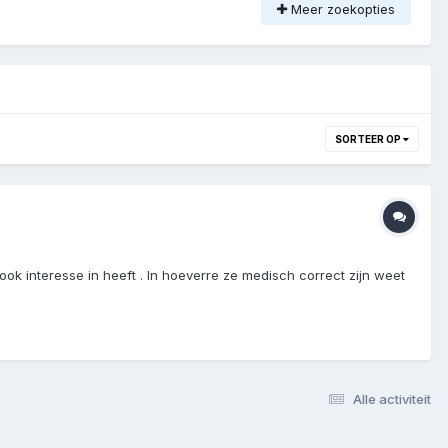
Meer zoekopties
SORTEER OP
ook interesse in heeft . In hoeverre ze medisch correct zijn weet
Alle activiteit