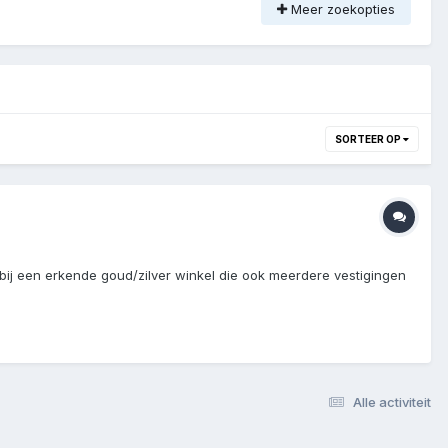
Meer zoekopties
SORTEER OP
 bij een erkende goud/zilver winkel die ook meerdere vestigingen
Alle activiteit