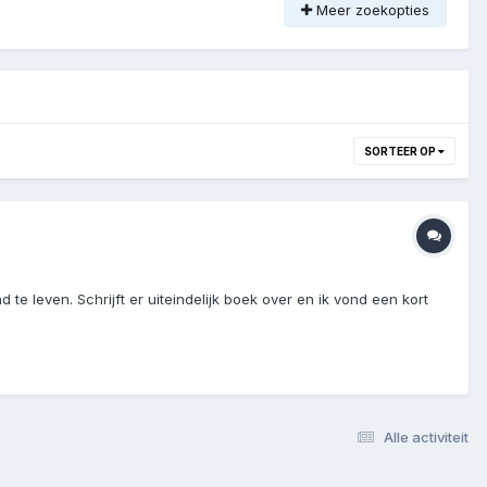
Meer zoekopties
SORTEER OP
te leven. Schrijft er uiteindelijk boek over en ik vond een kort
Alle activiteit