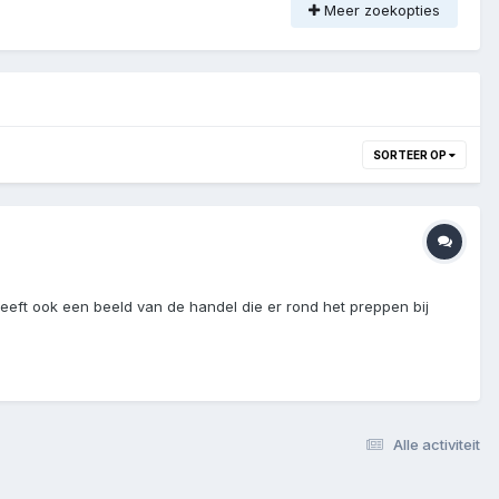
Meer zoekopties
SORTEER OP
eeft ook een beeld van de handel die er rond het preppen bij
Alle activiteit