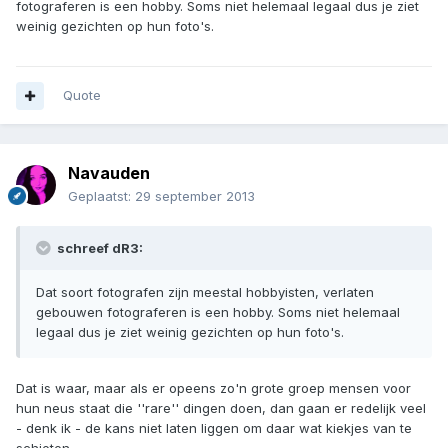
fotograferen is een hobby. Soms niet helemaal legaal dus je ziet
weinig gezichten op hun foto's.
Quote
Navauden
Geplaatst:
29 september 2013
schreef dR3:
Dat soort fotografen zijn meestal hobbyisten, verlaten
gebouwen fotograferen is een hobby. Soms niet helemaal
legaal dus je ziet weinig gezichten op hun foto's.
Dat is waar, maar als er opeens zo'n grote groep mensen voor
hun neus staat die ''rare'' dingen doen, dan gaan er redelijk veel
- denk ik - de kans niet laten liggen om daar wat kiekjes van te