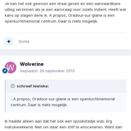
Je kan het ook gewoon een draai geven en een aanvaardbare
uitleg verzinnen als je een aanvraag voor zoiets indient. Heeft wel
kans op slagen denk ik. A propos, Oradour-sur-glane is een
openluchtmemorial centrum. Daar is niets mogelijk.
Quote
Wolverine
Geplaatst:
29 september 2013
schreef lewieke:
...A propos, Oradour-sur-glane is een openluchtmemorial
centrum. Daar is niets mogelijk.
Ik haalde alleen aan dat het ook een spookstadje was. Erg
indrukwekkend. Niet om daar een shtf te ensceneren. Want dan