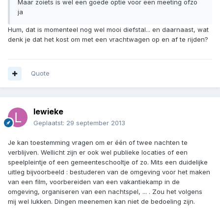
Maar zoiets is wel een goede optie voor een meeting ofzo
ja
Hum, dat is momenteel nog wel mooi diefstal... en daarnaast, wat
denk je dat het kost om met een vrachtwagen op en af te rijden?
Quote
lewieke
Geplaatst:
29 september 2013
Je kan toestemming vragen om er één of twee nachten te
verblijven. Wellicht zijn er ook wel publieke locaties of een
speelpleintje of een gemeenteschooltje of zo. Mits een duidelijke
uitleg bijvoorbeeld : bestuderen van de omgeving voor het maken
van een film, voorbereiden van een vakantiekamp in de
omgeving, organiseren van een nachtspel, ... . Zou het volgens
mij wel lukken. Dingen meenemen kan niet de bedoeling zijn.