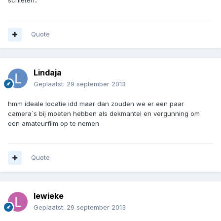
schieten..
Quote
Lindaja
Geplaatst:
29 september 2013
hmm ideale locatie idd maar dan zouden we er een paar
camera`s bij moeten hebben als dekmantel en vergunning om
een amateurfilm op te nemen
Quote
lewieke
Geplaatst:
29 september 2013