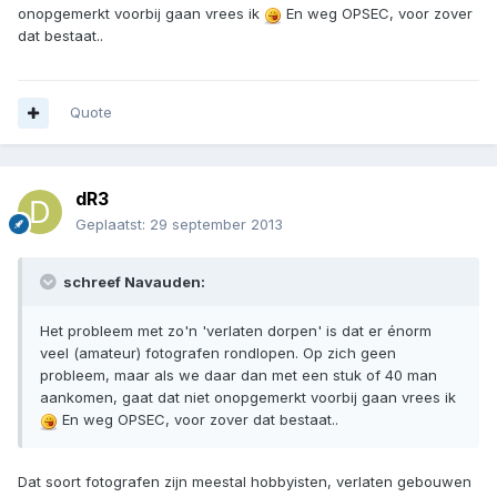
onopgemerkt voorbij gaan vrees ik
En weg OPSEC, voor zover
dat bestaat..
Quote
dR3
Geplaatst:
29 september 2013
schreef Navauden:
Het probleem met zo'n 'verlaten dorpen' is dat er énorm
veel (amateur) fotografen rondlopen. Op zich geen
probleem, maar als we daar dan met een stuk of 40 man
aankomen, gaat dat niet onopgemerkt voorbij gaan vrees ik
En weg OPSEC, voor zover dat bestaat..
Dat soort fotografen zijn meestal hobbyisten, verlaten gebouwen