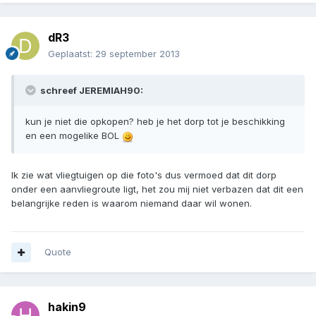
dR3
Geplaatst:
29 september 2013
schreef JEREMIAH90:
kun je niet die opkopen? heb je het dorp tot je beschikking
en een mogelike BOL
Ik zie wat vliegtuigen op die foto's dus vermoed dat dit dorp
onder een aanvliegroute ligt, het zou mij niet verbazen dat dit een
belangrijke reden is waarom niemand daar wil wonen.
Quote
hakin9