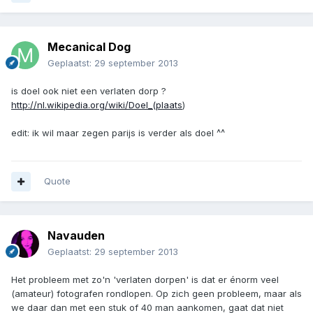
Mecanical Dog
Geplaatst:
29 september 2013
is doel ook niet een verlaten dorp ?
http://nl.wikipedia.org/wiki/Doel_(plaats
)
edit: ik wil maar zegen parijs is verder als doel ^^
Quote
Navauden
Geplaatst:
29 september 2013
Het probleem met zo'n 'verlaten dorpen' is dat er énorm veel
(amateur) fotografen rondlopen. Op zich geen probleem, maar als
we daar dan met een stuk of 40 man aankomen, gaat dat niet