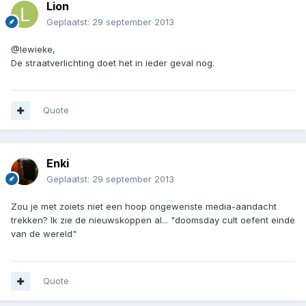
Lion
Geplaatst:
29 september 2013
@Iewieke,
De straatverlichting doet het in ieder geval nog.
Quote
Enki
Geplaatst:
29 september 2013
Zou je met zoiets niet een hoop ongewenste media-aandacht
trekken? Ik zie de nieuwskoppen al... "doomsday cult oefent einde
van de wereld"
Quote