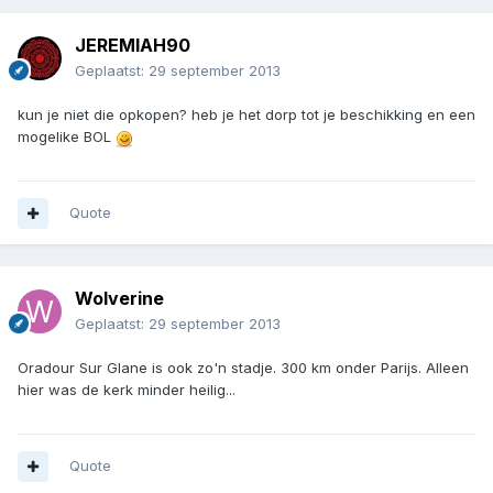
JEREMIAH90
Geplaatst:
29 september 2013
kun je niet die opkopen? heb je het dorp tot je beschikking en een
mogelike BOL
Quote
Wolverine
Geplaatst:
29 september 2013
Oradour Sur Glane is ook zo'n stadje. 300 km onder Parijs. Alleen
hier was de kerk minder heilig...
Quote