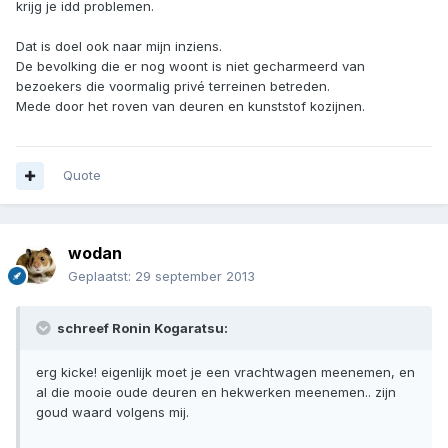
krijg je idd problemen.
Dat is doel ook naar mijn inziens.
De bevolking die er nog woont is niet gecharmeerd van
bezoekers die voormalig privé terreinen betreden.
Mede door het roven van deuren en kunststof kozijnen.
Quote
wodan
Geplaatst:
29 september 2013
schreef Ronin Kogaratsu:
erg kicke! eigenlijk moet je een vrachtwagen meenemen, en
al die mooie oude deuren en hekwerken meenemen.. zijn
goud waard volgens mij.