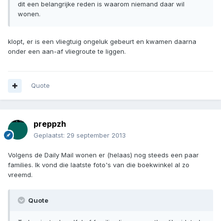
dit een belangrijke reden is waarom niemand daar wil
wonen.
klopt, er is een vliegtuig ongeluk gebeurt en kwamen daarna
onder een aan-af vliegroute te liggen.
Quote
preppzh
Geplaatst:
29 september 2013
Volgens de Daily Mail wonen er (helaas) nog steeds een paar
families. Ik vond die laatste foto's van die boekwinkel al zo
vreemd.
Quote