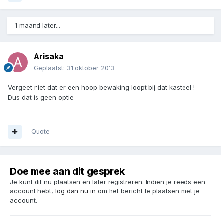
1 maand later...
Arisaka
Geplaatst:
31 oktober 2013
Vergeet niet dat er een hoop bewaking loopt bij dat kasteel !
Dus dat is geen optie.
Quote
Doe mee aan dit gesprek
Je kunt dit nu plaatsen en later registreren. Indien je reeds een
account hebt,
log dan nu in
om het bericht te plaatsen met je
account.