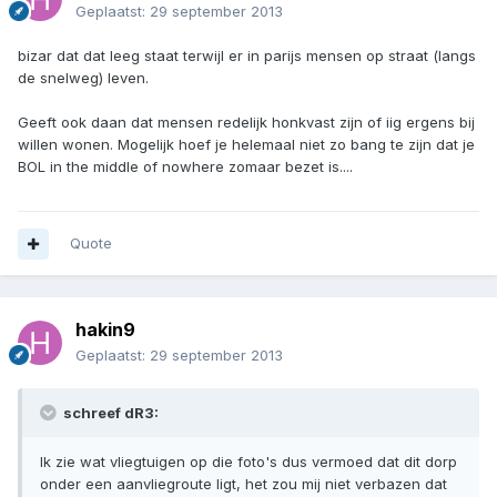
Geplaatst:
29 september 2013
bizar dat dat leeg staat terwijl er in parijs mensen op straat (langs
de snelweg) leven.
Geeft ook daan dat mensen redelijk honkvast zijn of iig ergens bij
willen wonen. Mogelijk hoef je helemaal niet zo bang te zijn dat je
BOL in the middle of nowhere zomaar bezet is....
Quote
hakin9
Geplaatst:
29 september 2013
schreef dR3:
Ik zie wat vliegtuigen op die foto's dus vermoed dat dit dorp
onder een aanvliegroute ligt, het zou mij niet verbazen dat