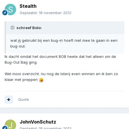
Stealth
Geplaatst:
18 november 2012
schreef Bolo:
wat jij gebruikt bij een bug-in hoeft niet mee te gaan in een
bug-out.
Ik dacht omdat het document BOB heete dat het alleen om de
Bug-Out Bag ging.
Wel mooi overzicht. nu nog de loterij even winnen en ik ben zo
klaar met preppen
Quote
JohnVonSchutz
Geplaatst:
18 november 2012