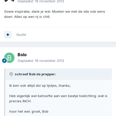
Geplaatst:
18 november 2012
Goeie inspiratie, dank je wel. Moeten we met de site ook eens
doen. Alles op een rij is chill.
Quote
Bolo
Geplaatst:
18 november 2012
schreef Bob de prepper:
Ik ben ook altijd dol op lijstjes, thanks,
Heb eigenlijk wel behoefte aan een beetje toelichting. wat is
precies INCH.
hoor het wel. groet, Bob