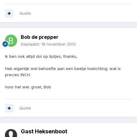
Quote
Bob de prepper
Geplaatst:
18 november 2012
Ik ben ook altijd dol op lijstjes, thanks,
Heb eigenlijk wel behoefte aan een beetje toelichting. wat is
precies INCH.
hoor het wel. groet, Bob
Quote
Gast Heksenboot