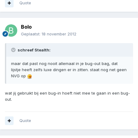
Quote
Bolo
Geplaatst:
18 november 2012
schreef Stealth:
maar dat past nog nooit allemaal in je bug-out bag, dat
lijstje heeft zelfs luxe dingen er in zitten. staat nog net geen
NVG op
wat jij gebruikt bij een bug-in hoeft niet mee te gaan in een bug-
out.
Quote