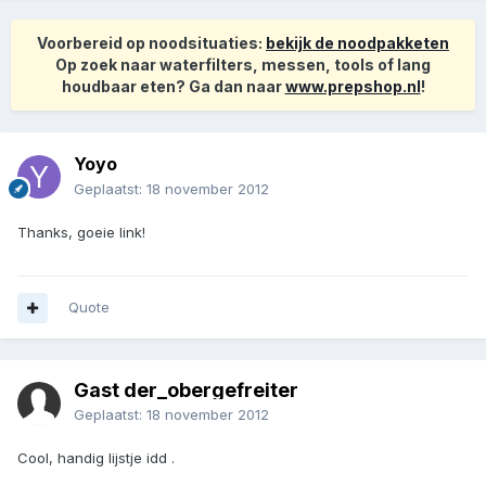
Voorbereid op noodsituaties:
bekijk de noodpakketen
Op zoek naar waterfilters, messen, tools of lang
houdbaar eten? Ga dan naar
www.prepshop.nl
!
Yoyo
Geplaatst:
18 november 2012
Thanks, goeie link!
Quote
Gast der_obergefreiter
Geplaatst:
18 november 2012
Cool, handig lijstje idd .