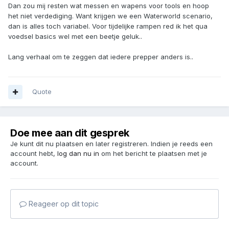
Dan zou mij resten wat messen en wapens voor tools en hoop
het niet verdediging. Want krijgen we een Waterworld scenario,
dan is alles toch variabel. Voor tijdelijke rampen red ik het qua
voedsel basics wel met een beetje geluk..
Lang verhaal om te zeggen dat iedere prepper anders is..
Quote
Doe mee aan dit gesprek
Je kunt dit nu plaatsen en later registreren. Indien je reeds een
account hebt,
log dan nu in
om het bericht te plaatsen met je
account.
Reageer op dit topic