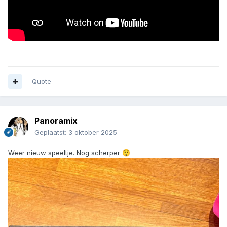
Quote
Panoramix
Geplaatst:
3 oktober 2025
Weer nieuw speeltje. Nog scherper
😲