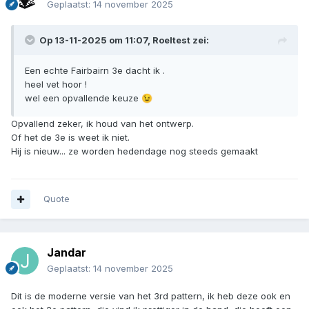
Geplaatst:
14 november 2025
Op 13-11-2025 om 11:07,
Roeltest
zei:
Een echte Fairbairn 3e dacht ik .
heel vet hoor !
wel een opvallende keuze
😉
Opvallend zeker, ik houd van het ontwerp.
Of het de 3e is weet ik niet.
Hij is nieuw... ze worden hedendage nog steeds gemaakt
Quote
Jandar
Geplaatst:
14 november 2025
Dit is de moderne versie van het 3rd pattern, ik heb deze ook en