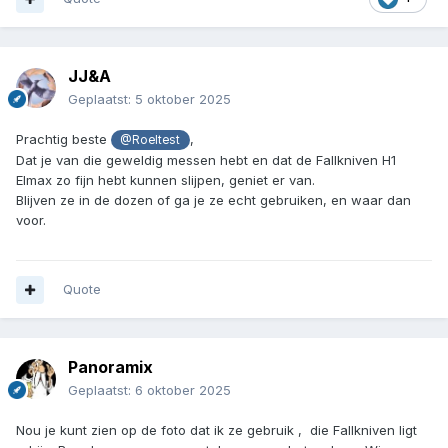
JJ&A
Geplaatst:
5 oktober 2025
Prachtig beste
,
@Roeltest
Dat je van die geweldig messen hebt en dat de Fallkniven H1
Elmax zo fijn hebt kunnen slijpen, geniet er van.
Blijven ze in de dozen of ga je ze echt gebruiken, en waar dan
voor.
Quote
Panoramix
Geplaatst:
6 oktober 2025
Nou je kunt zien op de foto dat ik ze gebruik , die Fallkniven ligt