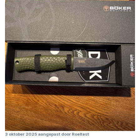
3 oktober 2025
aangepast door Roeltest