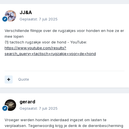
JJ&A
Geplaatst:
7 juli 2025
Verschillende filmpje over de rugzakjes voor honden en hoe ze er
mee lopen
(1) tactisch rugzakje voor de hond - YouTube:
https://www.youtube.com/results?
search_query=+tactisch+rugzakje+voor+de+hond
Quote
gerard
Geplaatst:
7 juli 2025
Vroeger werden honden inderdaad ingezet om lasten te
verplaatsen. Tegenwoordig krijg je denk ik de dierenbescherming