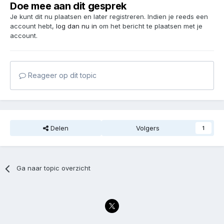
Doe mee aan dit gesprek
Je kunt dit nu plaatsen en later registreren. Indien je reeds een
account hebt,
log dan nu in
om het bericht te plaatsen met je
account.
Reageer op dit topic
Delen
Volgers
1
Ga naar topic overzicht