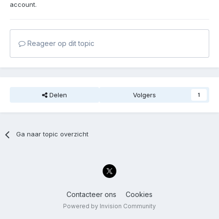
account.
Reageer op dit topic
Delen
Volgers
1
Ga naar topic overzicht
Contacteer ons
Cookies
Powered by Invision Community