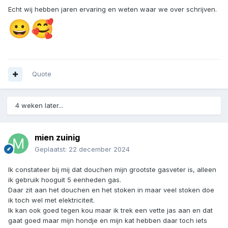
Echt wij hebben jaren ervaring en weten waar we over schrijven.
😀
🥰
Quote
4 weken later...
mien zuinig
Geplaatst:
22 december 2024
Ik constateer bij mij dat douchen mijn grootste gasveter is, alleen
ik gebruik hooguit 5 eenheden gas.
Daar zit aan het douchen en het stoken in maar veel stoken doe
ik toch wel met elektriciteit.
Ik kan ook goed tegen kou maar ik trek een vette jas aan en dat
gaat goed maar mijn hondje en mijn kat hebben daar toch iets