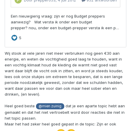
Wij stook al vele jaren niet meer verbruiken nog geen €30 aan
energie, en weten de vochtigheid goed laag te houden, want in
een vochtig klimaat houd de kleding de warmt niet goed vast
want daar blijft de vocht ook in zitten, en word je steeds kouder,
lees ook onze stukjes om extreem te besparen, dat is een lange
periode noodzakelijk geweest, zonder dat we schulden hadden,
want daar passen we voor dan ook maar heel sober eten en
drinken, (en leven).
Heel goed beste
dat je een aparte topic hebt aan
@mien zuinig
gemaakt en dat het niet vertroebelt word door reacties die niet in
het topic passen.
Maar het had zeker heel goed gepast in de topic: Zijn er ook