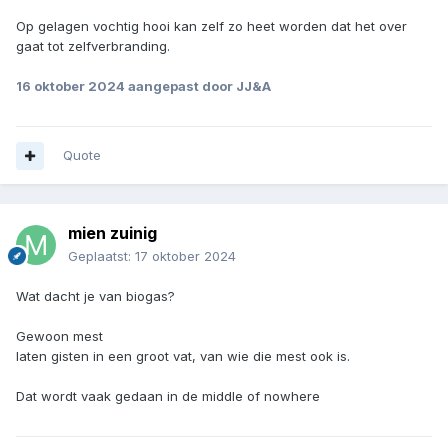
Op gelagen vochtig hooi kan zelf zo heet worden dat het over
gaat tot zelfverbranding.
16 oktober 2024
aangepast door JJ&A
Quote
mien zuinig
Geplaatst:
17 oktober 2024
Wat dacht je van biogas?
Gewoon mest
laten gisten in een groot vat, van wie die mest ook is.
Dat wordt vaak gedaan in de middle of nowhere