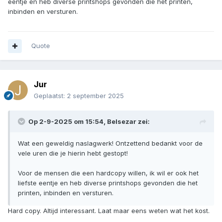
eentje en heb diverse printshops gevonden die het printen,
inbinden en versturen.
Quote
Jur
Geplaatst:
2 september 2025
Op 2-9-2025 om 15:54,
Belsezar
zei:
Wat een geweldig naslagwerk! Ontzettend bedankt voor de
vele uren die je hierin hebt gestopt!
Voor de mensen die een hardcopy willen, ik wil er ook het
liefste eentje en heb diverse printshops gevonden die het
printen, inbinden en versturen.
Hard copy. Altijd interessant. Laat maar eens weten wat het kost.