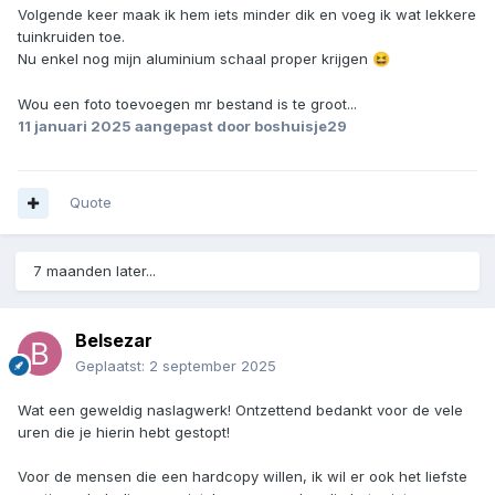
Volgende keer maak ik hem iets minder dik en voeg ik wat lekkere
tuinkruiden toe.
Nu enkel nog mijn aluminium schaal proper krijgen
😆
Wou een foto toevoegen mr bestand is te groot...
11 januari 2025
aangepast door boshuisje29
Quote
7 maanden later...
Belsezar
Geplaatst:
2 september 2025
Wat een geweldig naslagwerk! Ontzettend bedankt voor de vele
uren die je hierin hebt gestopt!
Voor de mensen die een hardcopy willen, ik wil er ook het liefste