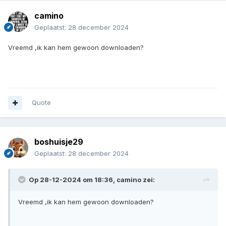
camino
Geplaatst:
28 december 2024
Vreemd ,ik kan hem gewoon downloaden?
Quote
boshuisje29
Geplaatst:
28 december 2024
Op 28-12-2024 om 18:36,
camino
zei:
Vreemd ,ik kan hem gewoon downloaden?