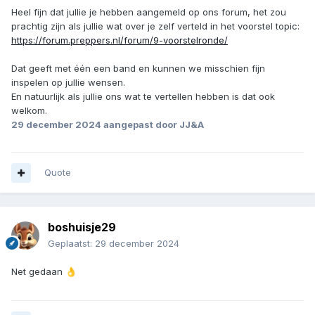
Heel fijn dat jullie je hebben aangemeld op ons forum, het zou
prachtig zijn als jullie wat over je zelf verteld in het voorstel topic:
https://forum.preppers.nl/forum/9-voorstelronde/
Dat geeft met één een band en kunnen we misschien fijn
inspelen op jullie wensen.
En natuurlijk als jullie ons wat te vertellen hebben is dat ook
welkom.
29 december 2024
aangepast door JJ&A
Quote
boshuisje29
Geplaatst:
29 december 2024
Net gedaan
👌