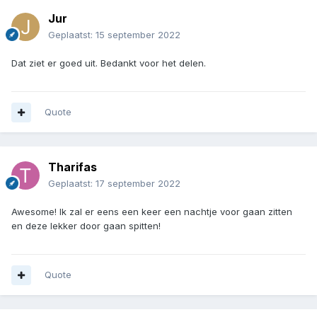
Jur
Geplaatst:
15 september 2022
Dat ziet er goed uit. Bedankt voor het delen.
Quote
Tharifas
Geplaatst:
17 september 2022
Awesome! Ik zal er eens een keer een nachtje voor gaan zitten
en deze lekker door gaan spitten!
Quote