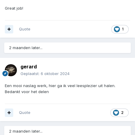
Great job!
Quote
1
2 maanden later...
gerard
Geplaatst:
6 oktober 2024
Een mooi naslag werk, hier ga ik veel leesplezier uit halen.
Bedankt voor het delen
Quote
2
2 maanden later...