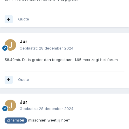
Quote
Jur
Geplaatst:
28 december 2024
58.49mb. Dit is groter dan toegestaan. 1.95 max zegt het forum
Quote
Jur
Geplaatst:
28 december 2024
misschien weet jij hoe?
@hamster