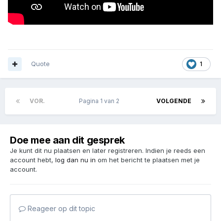
Quote
1
VOR.
Pagina 1 van 2
VOLGENDE
Doe mee aan dit gesprek
Je kunt dit nu plaatsen en later registreren. Indien je reeds een
account hebt,
log dan nu in
om het bericht te plaatsen met je
account.
Reageer op dit topic