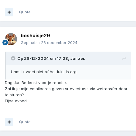
Quote
boshuisje29
Geplaatst:
28 december 2024
Op 28-12-2024 om 17:28,
Jur
zei:
Uhm. Ik weet niet of het lukt. Is erg
Dag Jur. Bedankt voor je reactie.
Zal ik je mijn emailadres geven vr eventueel via wetransfer door
te sturen?
Fijne avond
Quote