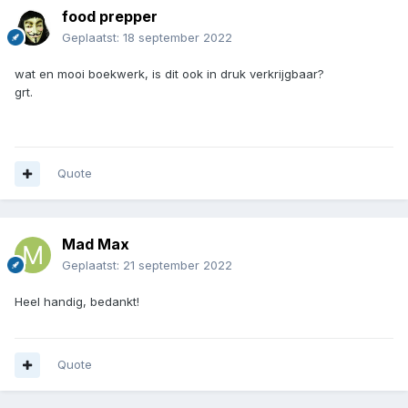
food prepper
Geplaatst:
18 september 2022
wat en mooi boekwerk, is dit ook in druk verkrijgbaar?
grt.
Quote
Mad Max
Geplaatst:
21 september 2022
Heel handig, bedankt!
Quote